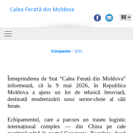
Calea Ferată din Moldova
Companie
- Știri
Întreprinderea de Stat “Calea Ferată din Moldova”
informează, că la 9 mai 2026, în Republica
Moldova a ajuns un lot de tehnică feroviară,
destinată modernizării unui sector-cheie al căii
ferate.
Echipamentul, care a parcurs un traseu logistic
internațional complex — din China pe cale