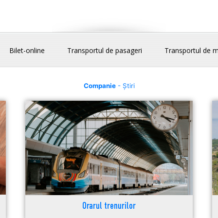
Bilet-online
Transportul de pasageri
Transportul de m
Companie
- Știri
Orarul trenurilor