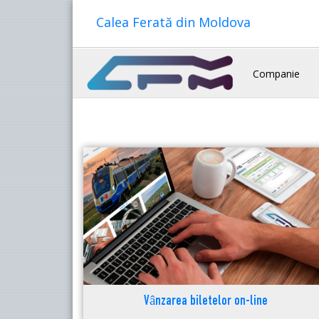
Calea Ferată din Moldova
Companie
Vânzarea biletelor on-line