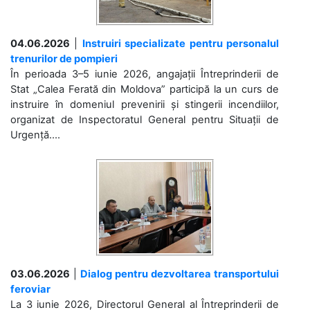
04.06.2026
|
Instruiri specializate pentru personalul
trenurilor de pompieri
În perioada 3–5 iunie 2026, angajații Întreprinderii de
Stat „Calea Ferată din Moldova” participă la un curs de
instruire în domeniul prevenirii și stingerii incendiilor,
organizat de Inspectoratul General pentru Situații de
Urgență....
03.06.2026
|
Dialog pentru dezvoltarea transportului
feroviar
La 3 iunie 2026, Directorul General al Întreprinderii de