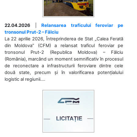
22.04.2026
|
Relansarea traficului feroviar pe
tronsonul Prut-2 – Fălciu
La 22 aprilie 2026, Întreprinderea de Stat „Calea Ferată
din Moldova” (CFM) a relansat traficul feroviar pe
tronsonul Prut-2 (Republica Moldova) – Fălciu
(România), marcând un moment semnificativ în procesul
de reconectare a infrastructurii feroviare dintre cele
două state, precum și în valorificarea potențialului
logistic al regiunii....