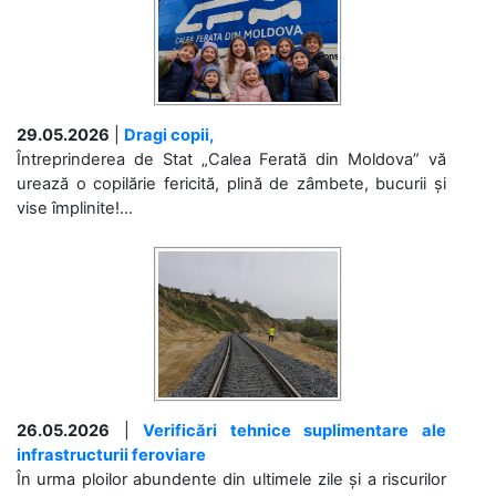
29.05.2026
|
Dragi copii,
Întreprinderea de Stat „Calea Ferată din Moldova” vă
urează o copilărie fericită, plină de zâmbete, bucurii și
vise împlinite!...
26.05.2026
|
Verificări tehnice suplimentare ale
infrastructurii feroviare
În urma ploilor abundente din ultimele zile și a riscurilor