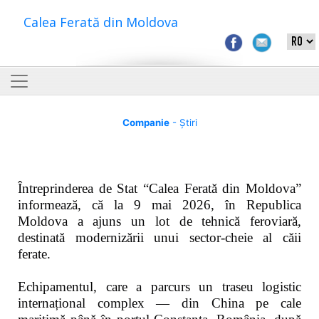
Calea Ferată din Moldova
Companie
- Știri
Întreprinderea de Stat “Calea Ferată din Moldova”
informează, că la 9 mai 2026, în Republica
Moldova a ajuns un lot de tehnică feroviară,
destinată modernizării unui sector-cheie al căii
ferate.
Echipamentul, care a parcurs un traseu logistic
internațional complex — din China pe cale