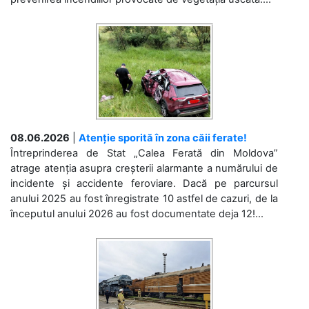
08.06.2026
|
Atenție sporită în zona căii ferate!
Întreprinderea de Stat „Calea Ferată din Moldova”
atrage atenția asupra creșterii alarmante a numărului de
incidente și accidente feroviare. Dacă pe parcursul
anului 2025 au fost înregistrate 10 astfel de cazuri, de la
începutul anului 2026 au fost documentate deja 12!...