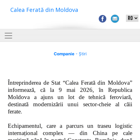
Calea Ferată din Moldova
Companie
- Știri
Întreprinderea de Stat “Calea Ferată din Moldova”
informează, că la 9 mai 2026, în Republica
Moldova a ajuns un lot de tehnică feroviară,
destinată modernizării unui sector-cheie al căii
ferate.
Echipamentul, care a parcurs un traseu logistic
internațional complex — din China pe cale