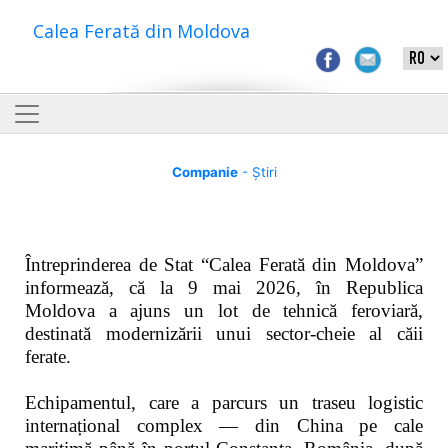
Calea Ferată din Moldova
Companie
- Știri
Întreprinderea de Stat “Calea Ferată din Moldova”
informează, că la 9 mai 2026, în Republica
Moldova a ajuns un lot de tehnică feroviară,
destinată modernizării unui sector-cheie al căii
ferate.
Echipamentul, care a parcurs un traseu logistic
internațional complex — din China pe cale