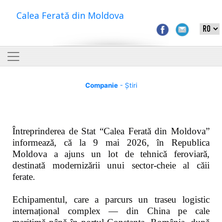
Calea Ferată din Moldova
Companie
- Știri
Întreprinderea de Stat “Calea Ferată din Moldova”
informează, că la 9 mai 2026, în Republica
Moldova a ajuns un lot de tehnică feroviară,
destinată modernizării unui sector-cheie al căii
ferate.
Echipamentul, care a parcurs un traseu logistic
internațional complex — din China pe cale