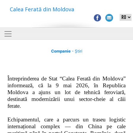
Calea Ferată din Moldova
Companie
- Știri
Întreprinderea de Stat “Calea Ferată din Moldova”
informează, că la 9 mai 2026, în Republica
Moldova a ajuns un lot de tehnică feroviară,
destinată modernizării unui sector-cheie al căii
ferate.
Echipamentul, care a parcurs un traseu logistic
internațional complex — din China pe cale