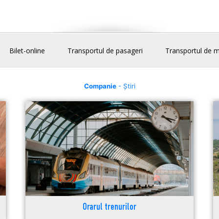
Bilet-online
Transportul de pasageri
Transportul de m
Companie
- Știri
Orarul trenurilor