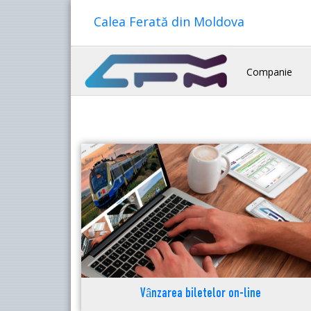
Calea Ferată din Moldova
Companie
Vânzarea biletelor on-line