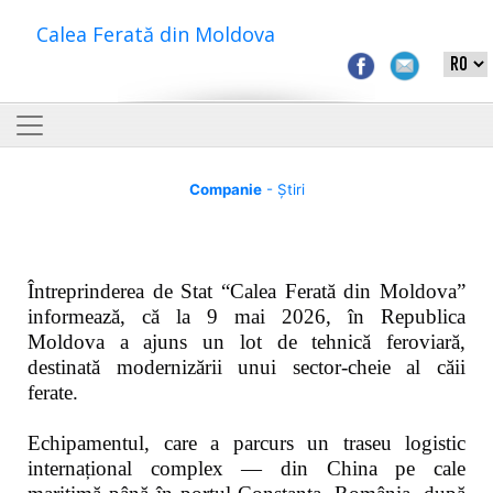
Calea Ferată din Moldova
Companie
- Știri
Întreprinderea de Stat “Calea Ferată din Moldova”
informează, că la 9 mai 2026, în Republica
Moldova a ajuns un lot de tehnică feroviară,
destinată modernizării unui sector-cheie al căii
ferate.
Echipamentul, care a parcurs un traseu logistic
internațional complex — din China pe cale