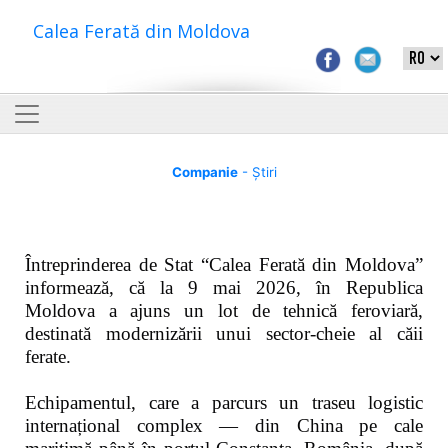
Calea Ferată din Moldova
Companie
- Știri
Întreprinderea de Stat “Calea Ferată din Moldova”
informează, că la 9 mai 2026, în Republica
Moldova a ajuns un lot de tehnică feroviară,
destinată modernizării unui sector-cheie al căii
ferate.
Echipamentul, care a parcurs un traseu logistic
internațional complex — din China pe cale