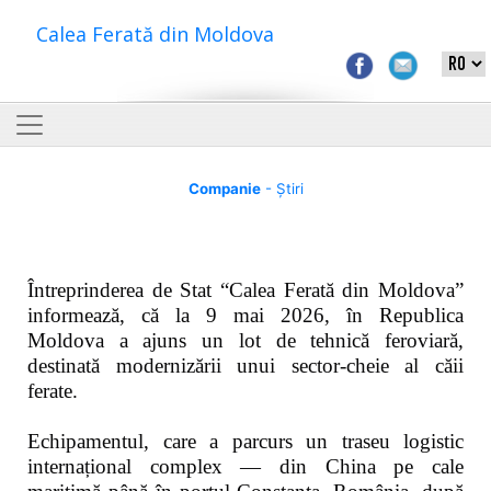
Calea Ferată din Moldova
Companie
- Știri
Întreprinderea de Stat “Calea Ferată din Moldova”
informează, că la 9 mai 2026, în Republica
Moldova a ajuns un lot de tehnică feroviară,
destinată modernizării unui sector-cheie al căii
ferate.
Echipamentul, care a parcurs un traseu logistic
internațional complex — din China pe cale