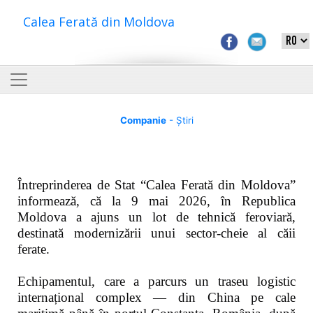
Calea Ferată din Moldova
Companie
- Știri
Întreprinderea de Stat “Calea Ferată din Moldova”
informează, că la 9 mai 2026, în Republica
Moldova a ajuns un lot de tehnică feroviară,
destinată modernizării unui sector-cheie al căii
ferate.
Echipamentul, care a parcurs un traseu logistic
internațional complex — din China pe cale