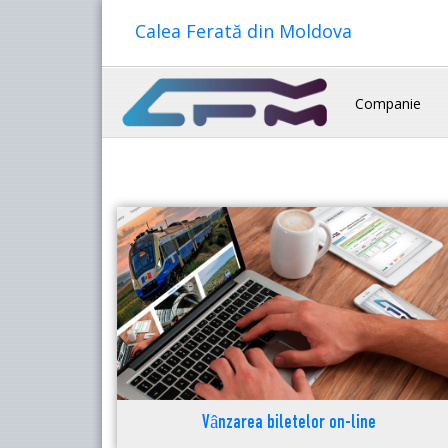
Calea Ferată din Moldova
Companie
Vânzarea biletelor on-line