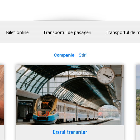
Bilet-online
Transportul de pasageri
Transportul de m
Companie
- Știri
Orarul trenurilor