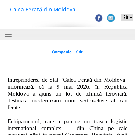
Calea Ferată din Moldova
Companie
- Știri
Întreprinderea de Stat “Calea Ferată din Moldova”
informează, că la 9 mai 2026, în Republica
Moldova a ajuns un lot de tehnică feroviară,
destinată modernizării unui sector-cheie al căii
ferate.
Echipamentul, care a parcurs un traseu logistic
internațional complex — din China pe cale