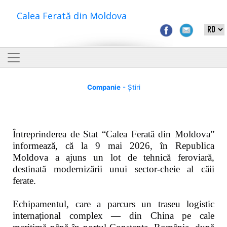
Calea Ferată din Moldova
Companie
- Știri
Întreprinderea de Stat “Calea Ferată din Moldova”
informează, că la 9 mai 2026, în Republica
Moldova a ajuns un lot de tehnică feroviară,
destinată modernizării unui sector-cheie al căii
ferate.
Echipamentul, care a parcurs un traseu logistic
internațional complex — din China pe cale