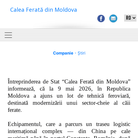
Calea Ferată din Moldova
Companie
- Știri
Întreprinderea de Stat “Calea Ferată din Moldova”
informează, că la 9 mai 2026, în Republica
Moldova a ajuns un lot de tehnică feroviară,
destinată modernizării unui sector-cheie al căii
ferate.
Echipamentul, care a parcurs un traseu logistic
internațional complex — din China pe cale