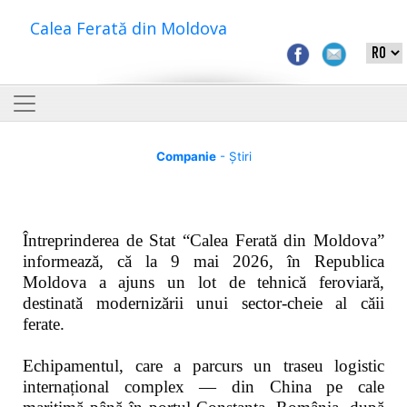
Calea Ferată din Moldova
Companie
- Știri
Întreprinderea de Stat “Calea Ferată din Moldova”
informează, că la 9 mai 2026, în Republica
Moldova a ajuns un lot de tehnică feroviară,
destinată modernizării unui sector-cheie al căii
ferate.
Echipamentul, care a parcurs un traseu logistic
internațional complex — din China pe cale