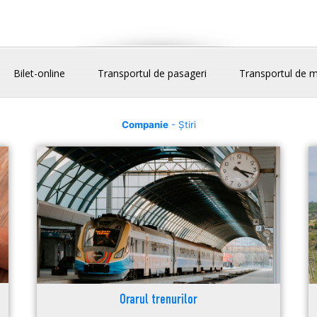
Bilet-online
Transportul de pasageri
Transportul de m
Companie
- Știri
Orarul trenurilor