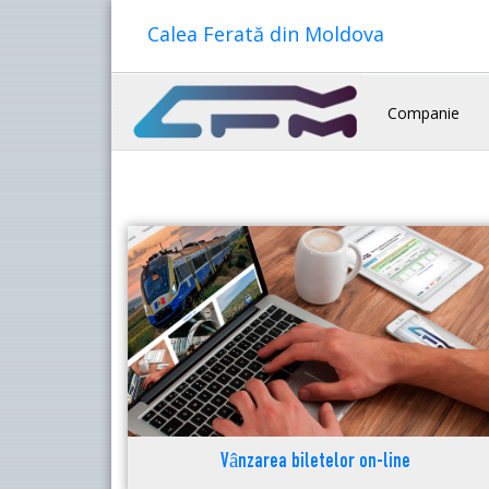
Calea Ferată din Moldova
Companie
Vânzarea biletelor on-line