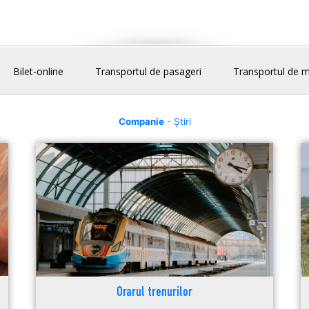
Bilet-online
Transportul de pasageri
Transportul de m
Companie
- Știri
Orarul trenurilor