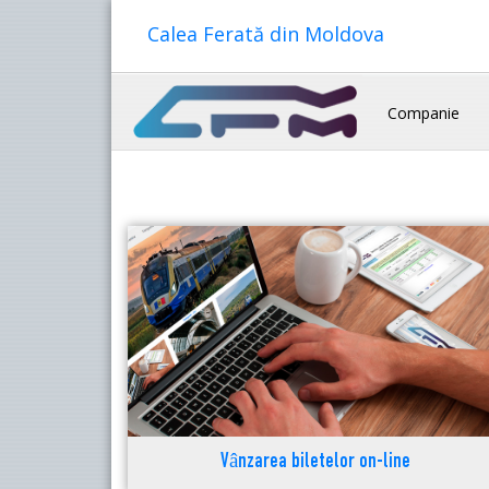
Calea Ferată din Moldova
Companie
Vânzarea biletelor on-line