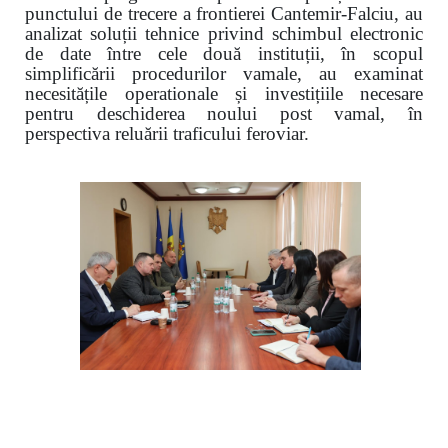
punctului de trecere a frontierei Cantemir-Falciu, au
analizat soluții tehnice privind schimbul electronic
de date între cele două instituții, în scopul
simplificării procedurilor vamale, au examinat
necesitățile operationale și investițiile necesare
pentru deschiderea noului post vamal, în
perspectiva reluării traficului feroviar.