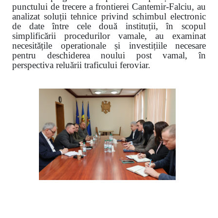
punctului de trecere a frontierei Cantemir-Falciu, au
analizat soluții tehnice privind schimbul electronic
de date între cele două instituții, în scopul
simplificării procedurilor vamale, au examinat
necesitățile operationale și investițiile necesare
pentru deschiderea noului post vamal, în
perspectiva reluării traficului feroviar.