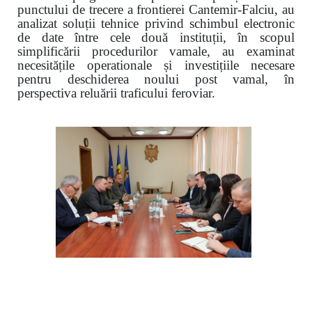
punctului de trecere a frontierei Cantemir-Falciu, au
analizat soluții tehnice privind schimbul electronic
de date între cele două instituții, în scopul
simplificării procedurilor vamale, au examinat
necesitățile operationale și investițiile necesare
pentru deschiderea noului post vamal, în
perspectiva reluării traficului feroviar.