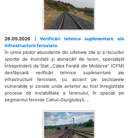
26.05.2026
|
Verificări tehnice suplimentare ale
infrastructurii feroviare
În urma ploilor abundente din ultimele zile și a riscurilor
sporite de inundații și alunecări de teren, specialiștii
Întreprinderii de Stat „Calea Ferată din Moldova” (CFM)
desfășoară verificări tehnice suplimentare ale
infrastructurii feroviare, cu accent pe sectoarele
vulnerabile și zonele unde anterior au fost înregistrate
procese de instabilitate a terenului, în special pe
segmentul feroviar Cahul-Giurgiulești....