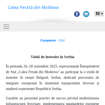
Calea Ferată din Moldova
Companie
- Știri
Vizită de instruire în Serbia
În perioada 26–28 noiembrie 2025, reprezentanții Întreprinderii
de Stat „Calea Ferată din Moldova” au participat la o vizită de
instruire în orașul Belgrad, Serbia, dedicată procesului de
integrare europeană în domeniul transportului feroviar și
studierii experienței Republicii Serbia.
Gazdele au prezentat practici de succes privind modernizarea
infrastructurii feroviare, implementarea standardelor europene