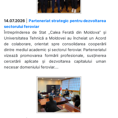
14.07.2026
|
Parteneriat strategic pentru dezvoltarea
sectorului feroviar
Întreprinderea de Stat „Calea Ferată din Moldova” și
Universitatea Tehnică a Moldovei au încheiat un Acord
de colaborare, orientat spre consolidarea cooperării
dintre mediul academic și sectorul feroviar. Parteneriatul
vizează promovarea formării profesionale, susținerea
cercetării aplicate și dezvoltarea capitalului uman
necesar domeniului feroviar....