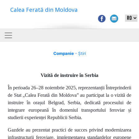
Calea Ferată din Moldova
Companie
- Știri
Vizită de instruire în Serbia
În perioada 26–28 noiembrie 2025, reprezentanții Întreprinderii
de Stat „Calea Ferată din Moldova” au participat la o vizită de
instruire în orașul Belgrad, Serbia, dedicată procesului de
integrare europeană în domeniul transportului feroviar și
studierii experienței Republicii Serbia.
Gazdele au prezentat practici de succes privind modernizarea
infrastructurii feroviare, implementarea standardelor europene