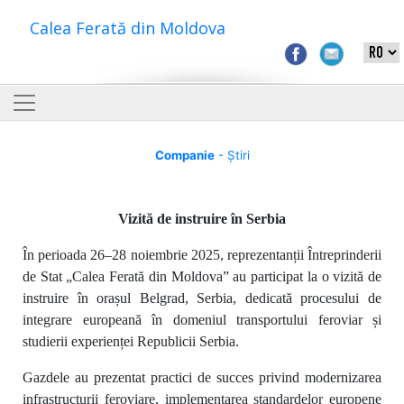
Calea Ferată din Moldova
Companie
- Știri
Vizită de instruire în Serbia
În perioada 26–28 noiembrie 2025, reprezentanții Întreprinderii
de Stat „Calea Ferată din Moldova” au participat la o vizită de
instruire în orașul Belgrad, Serbia, dedicată procesului de
integrare europeană în domeniul transportului feroviar și
studierii experienței Republicii Serbia.
Gazdele au prezentat practici de succes privind modernizarea
infrastructurii feroviare, implementarea standardelor europene