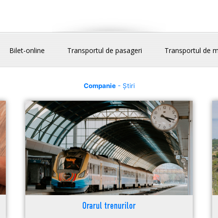
Bilet-online
Transportul de pasageri
Transportul de m
Companie
- Știri
Orarul trenurilor