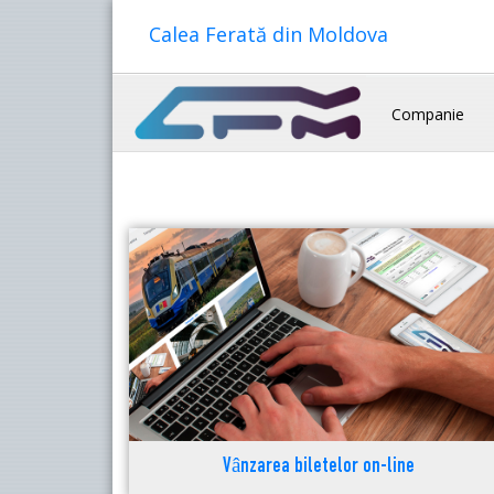
Calea Ferată din Moldova
Companie
Vânzarea biletelor on-line