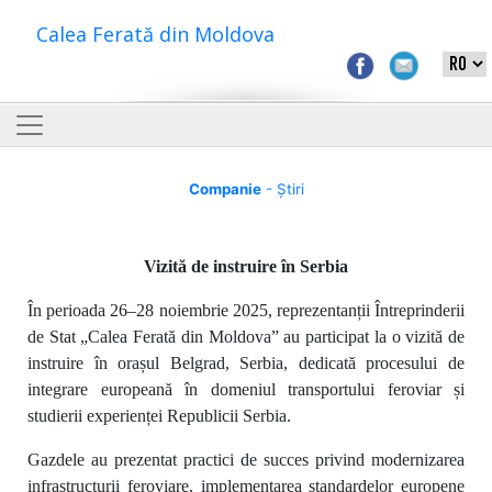
Calea Ferată din Moldova
Companie
- Știri
Vizită de instruire în Serbia
În perioada 26–28 noiembrie 2025, reprezentanții Întreprinderii
de Stat „Calea Ferată din Moldova” au participat la o vizită de
instruire în orașul Belgrad, Serbia, dedicată procesului de
integrare europeană în domeniul transportului feroviar și
studierii experienței Republicii Serbia.
Gazdele au prezentat practici de succes privind modernizarea
infrastructurii feroviare, implementarea standardelor europene