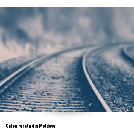
Calea Ferata din Moldova