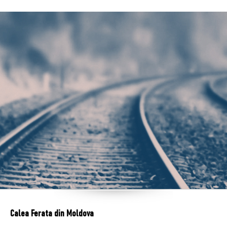
Calea Ferata din Moldova