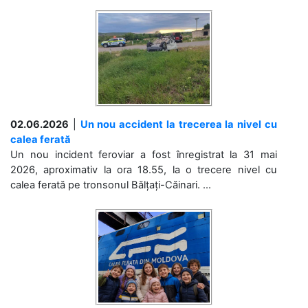
02.06.2026
|
Un nou accident la trecerea la nivel cu
calea ferată
Un nou incident feroviar a fost înregistrat la 31 mai
2026, aproximativ la ora 18.55, la o trecere nivel cu
calea ferată pe tronsonul Bălțați-Căinari. ...