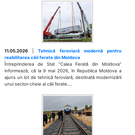
11.05.2026
|
Tehnică feroviară modernă pentru
reabilitarea căii ferate din Moldova
Întreprinderea de Stat “Calea Ferată din Moldova”
informează, că la 9 mai 2026, în Republica Moldova a
ajuns un lot de tehnică feroviară, destinată modernizării
unui sector-cheie al căii ferate....