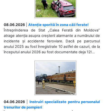
08.06.2026
|
Atenție sporită în zona căii ferate!
Întreprinderea de Stat „Calea Ferată din Moldova”
atrage atenția asupra creșterii alarmante a numărului de
incidente și accidente feroviare. Dacă pe parcursul
anului 2025 au fost înregistrate 10 astfel de cazuri, de la
începutul anului 2026 au fost documentate deja 12!...
04.06.2026
|
Instruiri specializate pentru personalul
trenurilor de pompieri