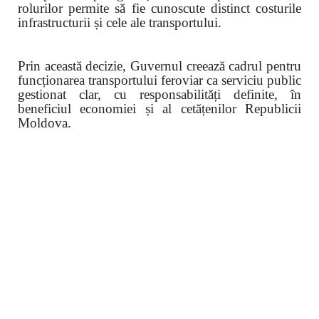
rolurilor permite să fie cunoscute distinct costurile
infrastructurii și cele ale transportului.
Prin această decizie, Guvernul creează cadrul pentru
funcționarea transportului feroviar ca serviciu public
gestionat clar, cu responsabilități definite, în
beneficiul economiei și al cetățenilor Republicii
Moldova.