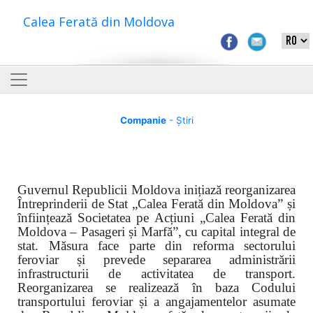
Calea Ferată din Moldova
Companie
- Știri
Guvernul Republicii Moldova inițiază reorganizarea
Întreprinderii de Stat „Calea Ferată din Moldova” și
înființează Societatea pe Acțiuni „Calea Ferată din
Moldova – Pasageri și Marfă”, cu capital integral de
stat. Măsura face parte din reforma sectorului
feroviar și prevede separarea administrării
infrastructurii de activitatea de transport.
Reorganizarea se realizează în baza Codului
transportului feroviar și a angajamentelor asumate