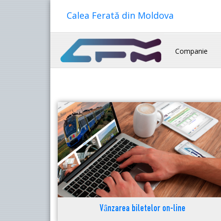
Calea Ferată din Moldova
Companie
Vânzarea biletelor on-line