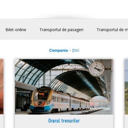
Bilet-online
Transportul de pasageri
Transportul de m
Companie
- Știri
Orarul trenurilor