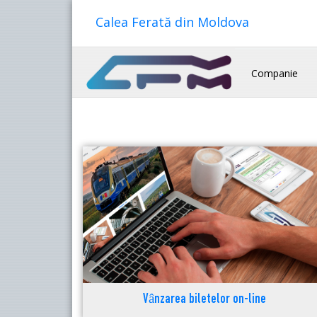
Calea Ferată din Moldova
Companie
Vânzarea biletelor on-line