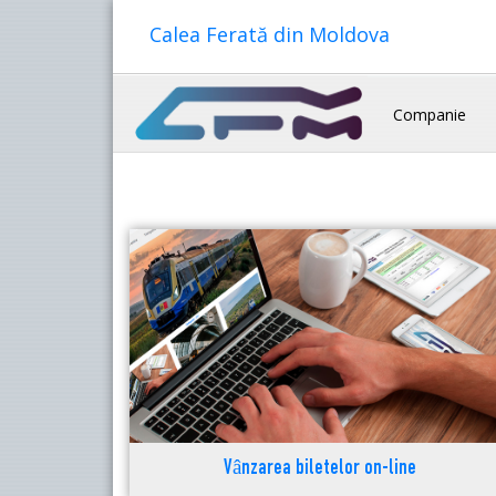
Calea Ferată din Moldova
Companie
Vânzarea biletelor on-line