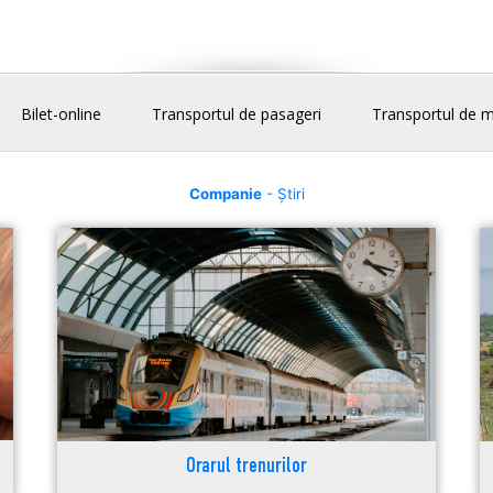
Bilet-online
Transportul de pasageri
Transportul de m
Companie
- Știri
Orarul trenurilor