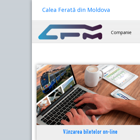
Calea Ferată din Moldova
Companie
Vânzarea biletelor on-line