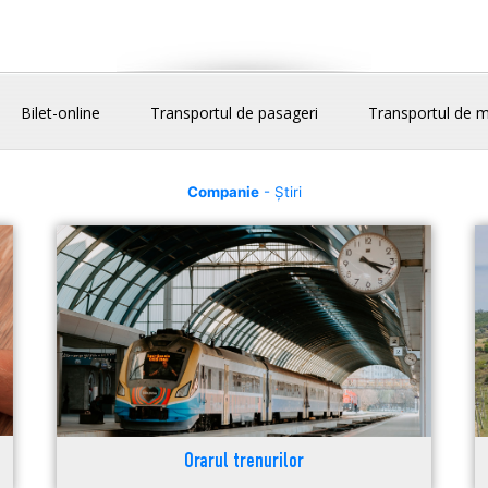
Bilet-online
Transportul de pasageri
Transportul de m
Companie
- Știri
Orarul trenurilor