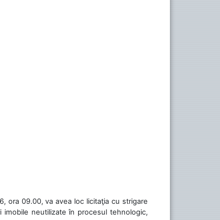
 ora 09.00, va avea loc licitaţia cu strigare
 imobile neutilizate în procesul tehnologic,