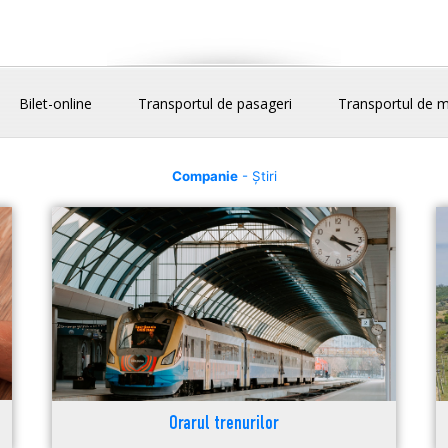
Bilet-online
Transportul de pasageri
Transportul de m
Companie
- Știri
Orarul trenurilor