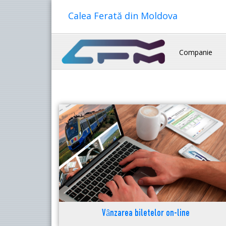
Calea Ferată din Moldova
Companie
Vânzarea biletelor on-line