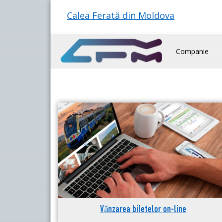
Calea Ferată din Moldova
Companie
Vânzarea biletelor on-line