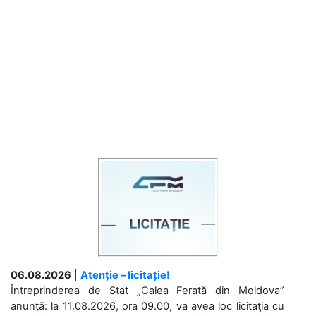
06.08.2026
|
Atenție – licitație!
Întreprinderea de Stat „Calea Ferată din Moldova”
anunță: la 11.08.2026, ora 09.00, va avea loc licitaţia cu