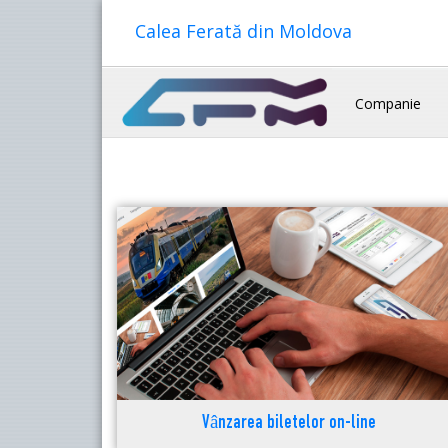
Calea Ferată din Moldova
Companie
Vânzarea biletelor on-line