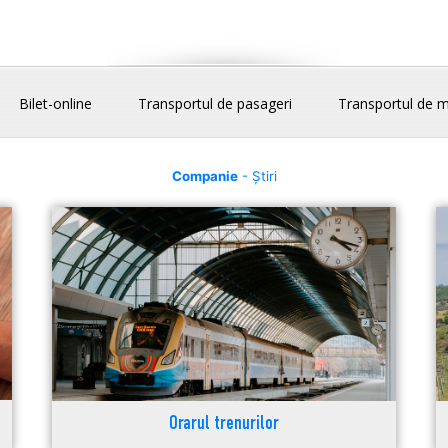
Bilet-online
Transportul de pasageri
Transportul de m
Companie
- Știri
Orarul trenurilor