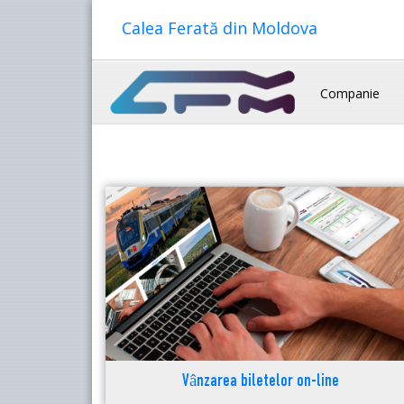
Calea Ferată din Moldova
Companie
Vânzarea biletelor on-line