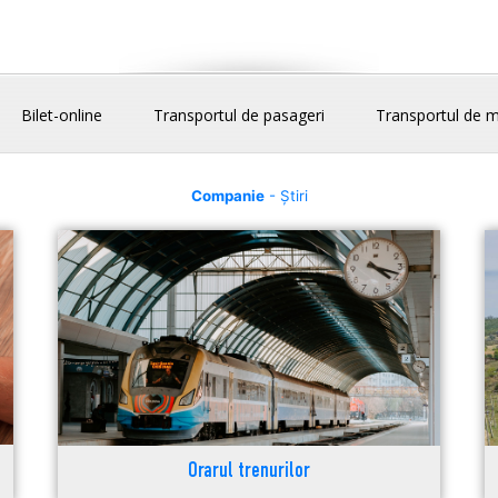
Bilet-online
Transportul de pasageri
Transportul de m
Companie
- Știri
Orarul trenurilor