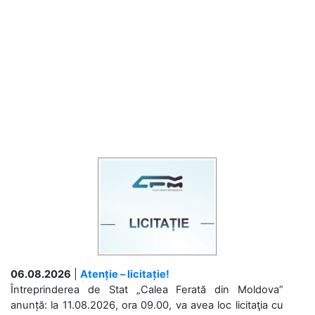
06.08.2026
|
Atenție – licitație!
Întreprinderea de Stat „Calea Ferată din Moldova”
anunță: la 11.08.2026, ora 09.00, va avea loc licitaţia cu