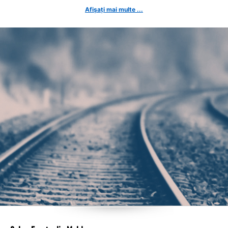
Afișați mai multe ...