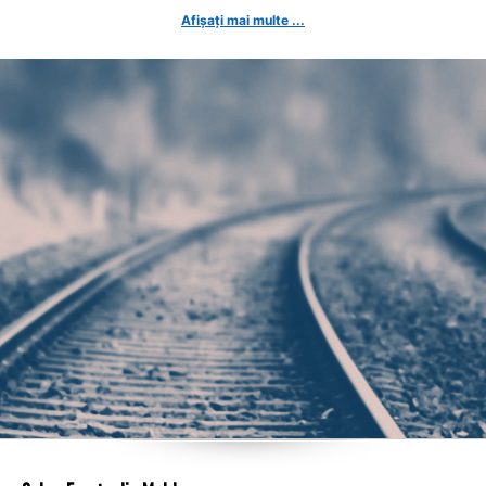
Afișați mai multe ...