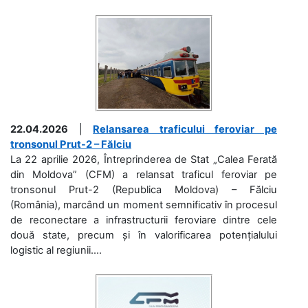
22.04.2026
|
Relansarea traficului feroviar pe
tronsonul Prut-2 – Fălciu
La 22 aprilie 2026, Întreprinderea de Stat „Calea Ferată
din Moldova” (CFM) a relansat traficul feroviar pe
tronsonul Prut-2 (Republica Moldova) – Fălciu
(România), marcând un moment semnificativ în procesul
de reconectare a infrastructurii feroviare dintre cele
două state, precum și în valorificarea potențialului
logistic al regiunii....