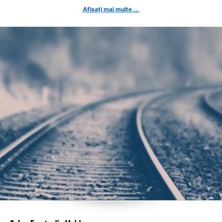
Afișați mai multe ...