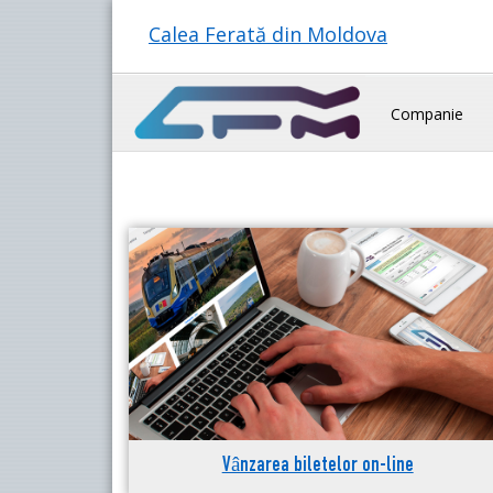
Calea Ferată din Moldova
Companie
Vânzarea biletelor on-line