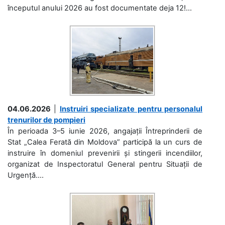
începutul anului 2026 au fost documentate deja 12!...
04.06.2026
|
Instruiri specializate pentru personalul
trenurilor de pompieri
În perioada 3–5 iunie 2026, angajații Întreprinderii de
Stat „Calea Ferată din Moldova” participă la un curs de
instruire în domeniul prevenirii și stingerii incendiilor,
organizat de Inspectoratul General pentru Situații de
Urgență....