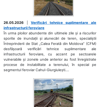
26.05.2026
|
Verificări tehnice suplimentare ale
infrastructurii feroviare
În urma ploilor abundente din ultimele zile și a riscurilor
sporite de inundații și alunecări de teren, specialiștii
Întreprinderii de Stat „Calea Ferată din Moldova” (CFM)
desfășoară verificări tehnice suplimentare ale
infrastructurii feroviare, cu accent pe sectoarele
vulnerabile și zonele unde anterior au fost înregistrate
procese de instabilitate a terenului, în special pe
segmentul feroviar Cahul-Giurgiulești....