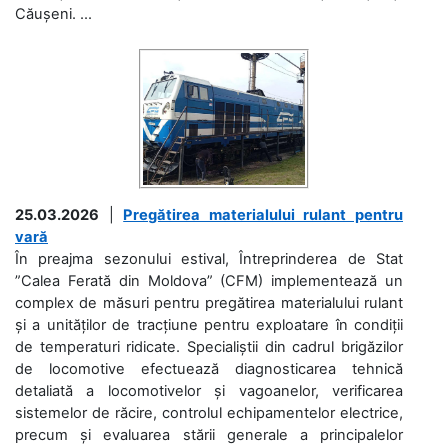
Căușeni. ...
25.03.2026
|
Pregătirea materialului rulant pentru
vară
În preajma sezonului estival, Întreprinderea de Stat
”Calea Ferată din Moldova” (CFM) implementează un
complex de măsuri pentru pregătirea materialului rulant
și a unităților de tracțiune pentru exploatare în condiții
de temperaturi ridicate. Specialiștii din cadrul brigăzilor
de locomotive efectuează diagnosticarea tehnică
detaliată a locomotivelor și vagoanelor, verificarea
sistemelor de răcire, controlul echipamentelor electrice,
precum și evaluarea stării generale a principalelor