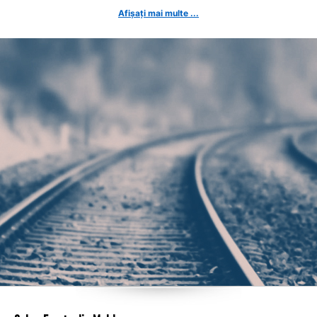
Afișați mai multe ...