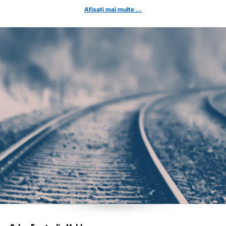
Afișați mai multe ...