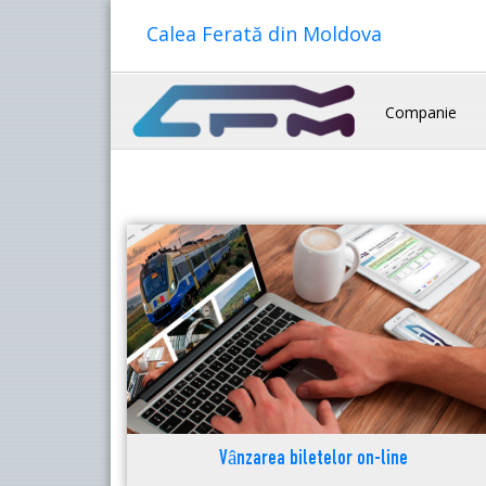
Calea Ferată din Moldova
Companie
Vânzarea biletelor on-line