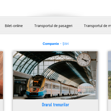
Bilet-online
Transportul de pasageri
Transportul de m
Companie
- Știri
Orarul trenurilor